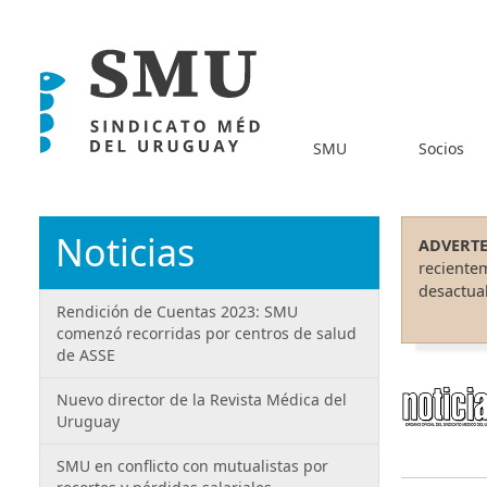
SMU
Socios
Noticias
ADVERTE
reciente
desactual
Rendición de Cuentas 2023: SMU
comenzó recorridas por centros de salud
de ASSE
Nuevo director de la Revista Médica del
Uruguay
SMU en conflicto con mutualistas por