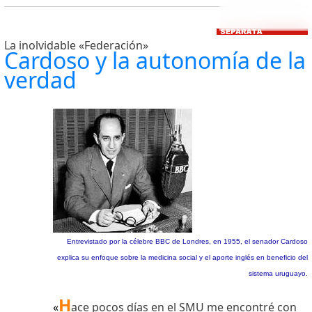
La inolvidable «Federación»
Cardoso y la autonomía de la
verdad
Entrevistado por la célebre BBC de Londres, en 1955, el senador Cardoso
explica su enfoque sobre la medicina social y el aporte inglés en beneficio del
sistema uruguayo.
H
«
ace pocos días en el SMU me encontré con