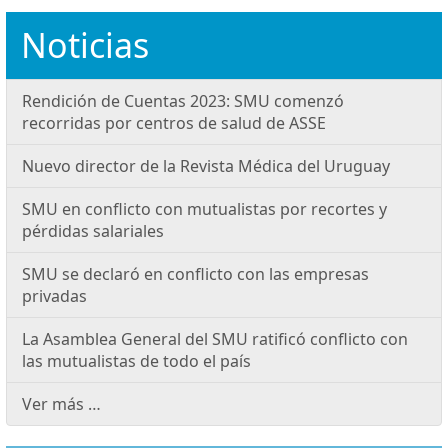
Noticias
Rendición de Cuentas 2023: SMU comenzó
recorridas por centros de salud de ASSE
Nuevo director de la Revista Médica del Uruguay
SMU en conflicto con mutualistas por recortes y
pérdidas salariales
SMU se declaró en conflicto con las empresas
privadas
La Asamblea General del SMU ratificó conflicto con
las mutualistas de todo el país
Ver más …