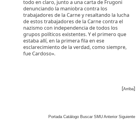
todo en claro, junto a una carta de Frugoni
denunciando la maniobra contra los
trabajadores de la Carne y resaltando la lucha
de estos trabajadores de la Carne contra el
nazismo con independencia de todos los
grupos políticos existentes. Y el primero que
estaba allí, en la primera fila en ese
esclarecimiento de la verdad, como siempre,
fue Cardoso».
[
]
Arriba
Portada
Catálogo
Buscar
SMU
Anterior
Siguiente