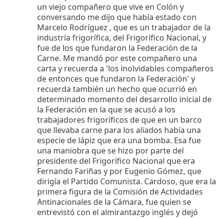
un viejo compañero que vive en Colón y
conversando me dijo que había estado con
Marcelo Rodríguez , que es un trabajador de la
industria frigorífica, del Frigorífico Nacional, y
fue de los que fundaron la Federación de la
Carne. Me mandó por este compañero una
carta y recuerda a 'los inolvidables compañeros
de entonces que fundaron la Federación' y
recuerda también un hecho que ocurrió en
determinado momento del desarrollo inicial de
la Federación en la que se acusó a los
trabajadores frigoríficos de que en un barco
que llevaba carne para los aliados había una
especie de lápiz que era una bomba. Esa fue
una maniobra que se hizo por parte del
presidente del Frigorífico Nacional que era
Fernando Fariñas y por Eugenio Gómez, que
dirigía el Partido Comunista. Cardoso, que era la
primera figura de la Comisión de Actividades
Antinacionales de la Cámara, fue quien se
entrevistó con el almirantazgo inglés y dejó