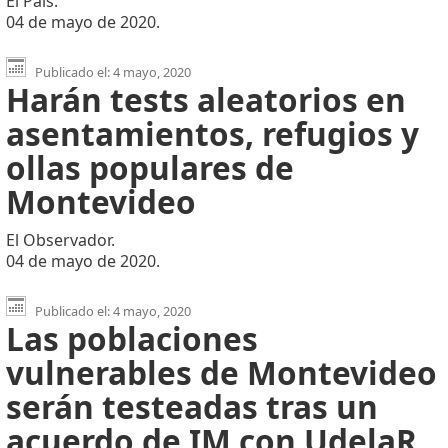
El País.
04 de mayo de 2020.
Publicado el: 4 mayo, 2020
Harán tests aleatorios en
asentamientos, refugios y
ollas populares de
Montevideo
El Observador.
04 de mayo de 2020.
Publicado el: 4 mayo, 2020
Las poblaciones
vulnerables de Montevideo
serán testeadas tras un
acuerdo de IM con UdelaR