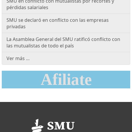
SMU en conflicto con mutualistas por recortes y
pérdidas salariales
SMU se declaró en conflicto con las empresas
privadas
La Asamblea General del SMU ratificó conflicto con
las mutualistas de todo el país
Ver más …
Afiliate