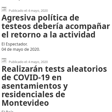
Publicado el: 4 mayo, 2020
Agresiva política de
testeos debería acompañar
el retorno a la actividad
El Espectador.
04 de mayo de 2020.
Publicado el: 4 mayo, 2020
Realizarán tests aleatorios
de COVID-19 en
asentamientos y
residenciales de
Montevideo