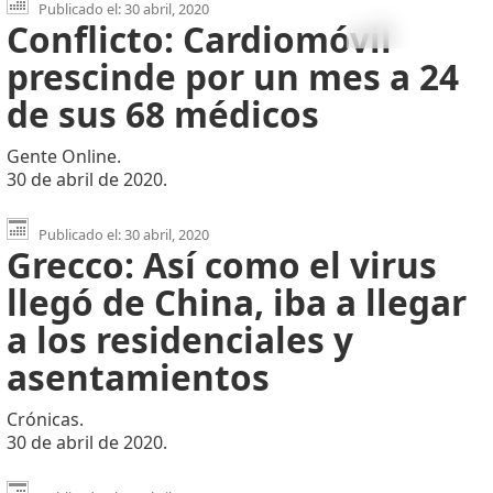
Publicado el: 30 abril, 2020
Conflicto: Cardiomóvil
prescinde por un mes a 24
de sus 68 médicos
Gente Online.
30 de abril de 2020.
Publicado el: 30 abril, 2020
Grecco: Así como el virus
llegó de China, iba a llegar
a los residenciales y
asentamientos
Crónicas.
30 de abril de 2020.