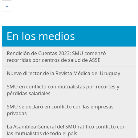
»
En los medios
Rendición de Cuentas 2023: SMU comenzó
recorridas por centros de salud de ASSE
Nuevo director de la Revista Médica del Uruguay
SMU en conflicto con mutualistas por recortes y
pérdidas salariales
SMU se declaró en conflicto con las empresas
privadas
La Asamblea General del SMU ratificó conflicto con
las mutualistas de todo el país