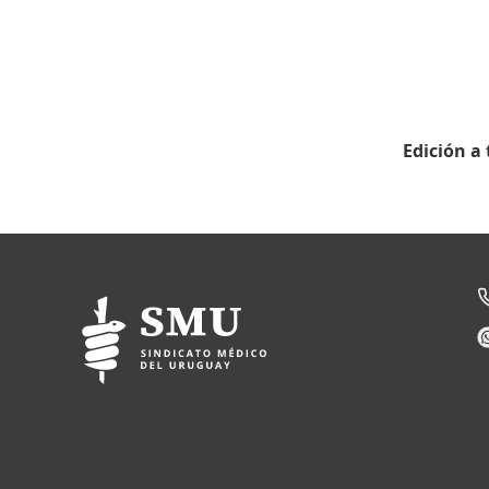
Edición a