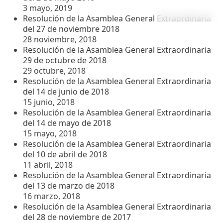
3 mayo, 2019
Resolución de la Asamblea General Extraordinaria
del 27 de noviembre 2018
28 noviembre, 2018
Resolución de la Asamblea General Extraordinaria
29 de octubre de 2018
29 octubre, 2018
Resolución de la Asamblea General Extraordinaria
del 14 de junio de 2018
15 junio, 2018
Resolución de la Asamblea General Extraordinaria
del 14 de mayo de 2018
15 mayo, 2018
Resolución de la Asamblea General Extraordinaria
del 10 de abril de 2018
11 abril, 2018
Resolución de la Asamblea General Extraordinaria
del 13 de marzo de 2018
16 marzo, 2018
Resolución de la Asamblea General Extraordinaria
del 28 de noviembre de 2017