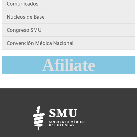
Comunicados
Núcleos de Base
Congreso SMU
Convención Médica Nacional
Afiliate