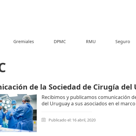
Gremiales
DPMC
RMU
Seguro
C
cación de la Sociedad de Cirugía del
Recibimos y publicamos comunicación de 
del Uruguay a sus asociados en el marco
Publicado el: 16 abril, 2020