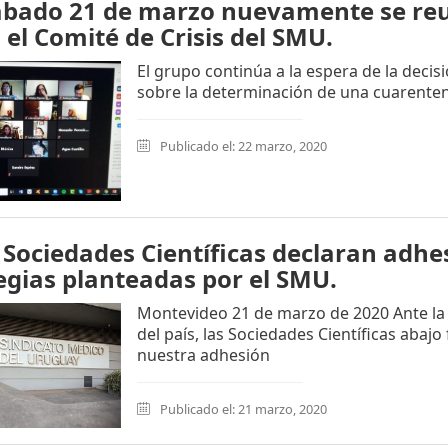
ábado 21 de marzo nuevamente se re
l el Comité de Crisis del SMU.
El grupo continúa a la espera de la decis
sobre la determinación de una cuarenten
Publicado el: 22 marzo, 2020
 Sociedades Científicas declaran adhe
egias planteadas por el SMU.
Montevideo 21 de marzo de 2020 Ante la 
del país, las Sociedades Científicas abaj
nuestra adhesión
Publicado el: 21 marzo, 2020