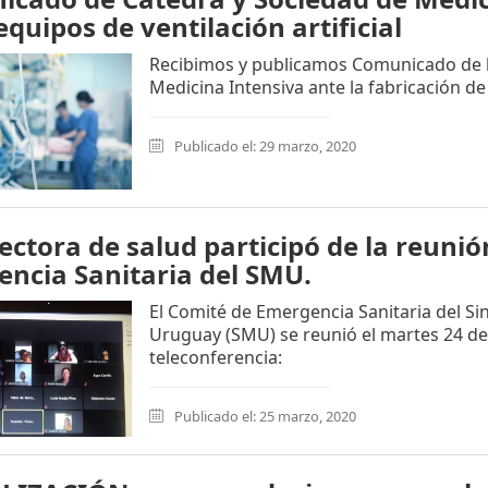
equipos de ventilación artificial
Recibimos y publicamos Comunicado de l
Medicina Intensiva ante la fabricación de
Publicado el: 29 marzo, 2020
ectora de salud participó de la reunió
ncia Sanitaria del SMU.
El Comité de Emergencia Sanitaria del Si
Uruguay (SMU) se reunió el martes 24 de
teleconferencia:
Publicado el: 25 marzo, 2020