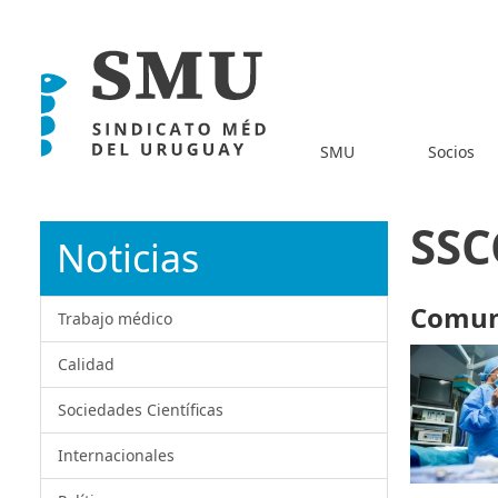
SMU
Socios
SSC
Noticias
Comuni
Trabajo médico
Calidad
Sociedades Científicas
Internacionales