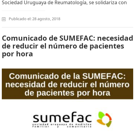
Sociedad Uruguaya de Reumatología, se solidariza con
Publicado el: 28 agosto, 2018
Comunicado de SUMEFAC: necesidad
de reducir el número de pacientes
por hora