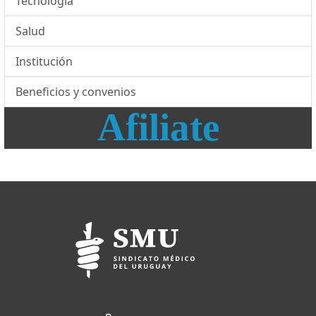
Tecnología
Salud
Institución
Beneficios y convenios
Afiliate