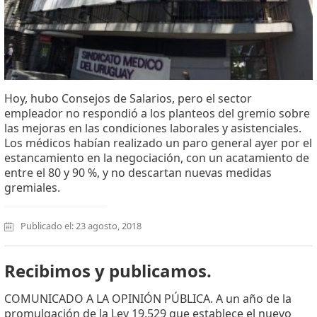
Hoy, hubo Consejos de Salarios, pero el sector
empleador no respondió a los planteos del gremio sobre
las mejoras en las condiciones laborales y asistenciales.
Los médicos habían realizado un paro general ayer por el
estancamiento en la negociación, con un acatamiento de
entre el 80 y 90 %, y no descartan nuevas medidas
gremiales.
Publicado el: 23 agosto, 2018
Recibimos y publicamos.
COMUNICADO A LA OPINIÓN PÚBLICA. A un año de la
promulgación de la Ley 19.529 que establece el nuevo