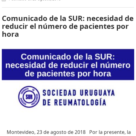
Comunicado de la SUR: necesidad de
reducir el número de pacientes por
hora
Montevideo, 23 de agosto de 2018 Por la presente, la