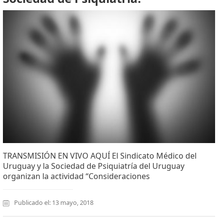
TRANSMISIÓN EN VIVO AQUÍ El Sindicato Médico del
Uruguay y la Sociedad de Psiquiatría del Uruguay
organizan la actividad “Consideraciones
Publicado el: 13 mayo, 2018