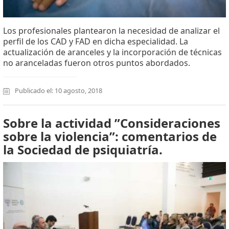
Los profesionales plantearon la necesidad de analizar el
perfil de los CAD y FAD en dicha especialidad. La
actualización de aranceles y la incorporación de técnicas
no aranceladas fueron otros puntos abordados.
Publicado el: 10 agosto, 2018
Sobre la actividad ”Consideraciones
sobre la violencia”: comentarios de
la Sociedad de psiquiatría.