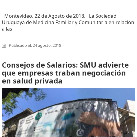
Montevideo, 22 de Agosto de 2018. La Sociedad
Uruguaya de Medicina Familiar y Comunitaria en relación
a las
Publicado el: 24 agosto, 2018
Consejos de Salarios: SMU advierte
que empresas traban negociación
en salud privada