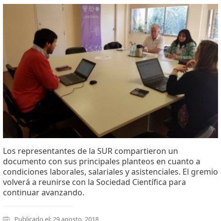
Los representantes de la SUR compartieron un
documento con sus principales planteos en cuanto a
condiciones laborales, salariales y asistenciales. El gremio
volverá a reunirse con la Sociedad Científica para
continuar avanzando.
Publicado el: 29 agosto, 2018