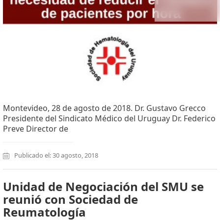
Montevideo, 28 de agosto de 2018. Dr. Gustavo Grecco
Presidente del Sindicato Médico del Uruguay Dr. Federico
Preve Director de
Publicado el: 30 agosto, 2018
Unidad de Negociación del SMU se
reunió con Sociedad de
Reumatología