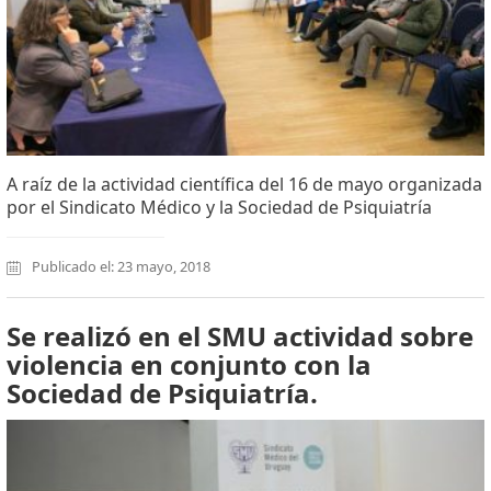
A raíz de la actividad científica del 16 de mayo organizada
por el Sindicato Médico y la Sociedad de Psiquiatría
Publicado el: 23 mayo, 2018
Se realizó en el SMU actividad sobre
violencia en conjunto con la
Sociedad de Psiquiatría.