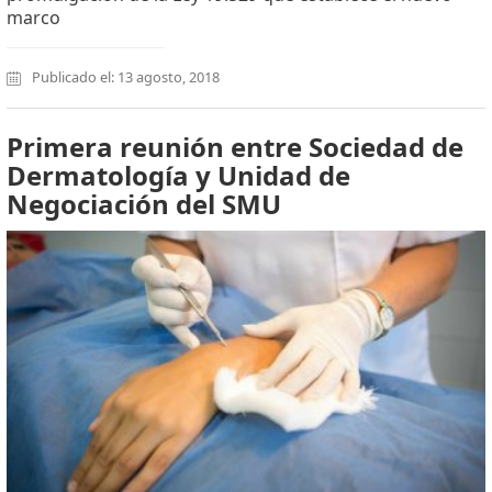
marco
Publicado el: 13 agosto, 2018
Primera reunión entre Sociedad de
Dermatología y Unidad de
Negociación del SMU