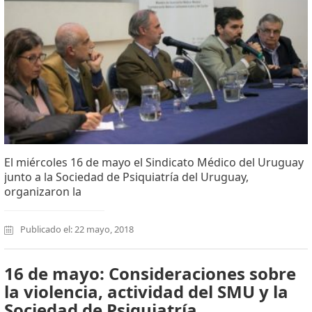
El miércoles 16 de mayo el Sindicato Médico del Uruguay
junto a la Sociedad de Psiquiatría del Uruguay,
organizaron la
Publicado el: 22 mayo, 2018
16 de mayo: Consideraciones sobre
la violencia, actividad del SMU y la
Sociedad de Psiquiatría.