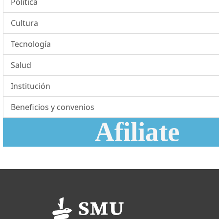
Política
Cultura
Tecnología
Salud
Institución
Beneficios y convenios
Afiliate