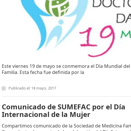
Este viernes 19 de mayo se conmemora el Día Mundial del
Familia. Esta fecha fue definida por la
Publicado el: 18 mayo, 2017
Comunicado de SUMEFAC por el Día
Internacional de la Mujer
Compartimos comunicado de la Sociedad de Medicina Fami