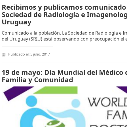
Recibimos y publicamos comunicado 
Sociedad de Radiología e Imagenolog
Uruguay
Comunicado a la población. La Sociedad de Radiología e 
del Uruguay (SRIU) está observando con preocupación el e
Publicado el: 5 julio, 2017
19 de mayo: Día Mundial del Médico 
Familia y Comunidad