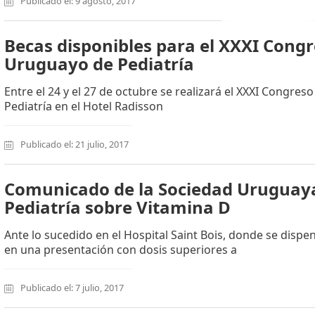
Publicado el: 9 agosto, 2017
Becas disponibles para el XXXI Cong
Uruguayo de Pediatría
Entre el 24 y el 27 de octubre se realizará el XXXI Congre
Pediatría en el Hotel Radisson
Publicado el: 21 julio, 2017
Comunicado de la Sociedad Uruguay
Pediatría sobre Vitamina D
Ante lo sucedido en el Hospital Saint Bois, donde se dispe
en una presentación con dosis superiores a
Publicado el: 7 julio, 2017