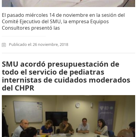
El pasado miércoles 14 de noviembre en la sesión del
Comité Ejecutivo del SMU, la empresa Equipos
Consultores presentó las
Publicado el: 26 noviembre, 2018
SMU acordó presupuestación de
todo el servicio de pediatras
internistas de cuidados moderados
del CHPR