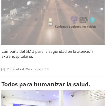
Campaña del SMU para la seguridad en la atención
extrahospitalaria.
Publicado el: 26 octubre, 2018
Todos para humanizar la salud.