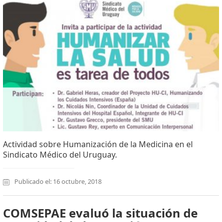
Actividad sobre Humanización de la Medicina en el
Sindicato Médico del Uruguay.
Publicado el: 16 octubre, 2018
COMSEPAE evaluó la situación de