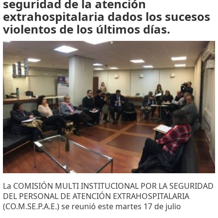
seguridad de la atención
extrahospitalaria dados los sucesos
violentos de los últimos días.
La COMISIÓN MULTI INSTITUCIONAL POR LA SEGURIDAD
DEL PERSONAL DE ATENCIÓN EXTRAHOSPITALARIA
(CO.M.SE.P.A.E.) se reunió este martes 17 de julio