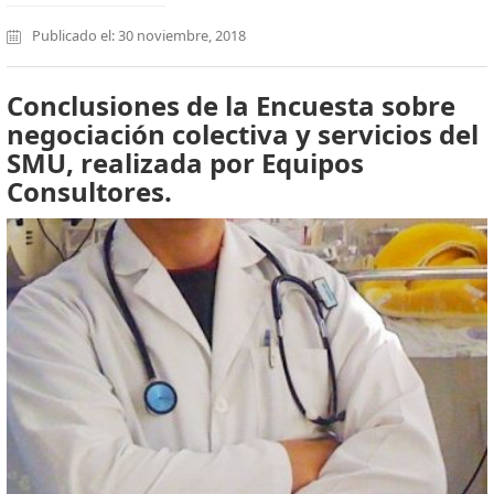
Publicado el: 30 noviembre, 2018
Conclusiones de la Encuesta sobre
negociación colectiva y servicios del
SMU, realizada por Equipos
Consultores.