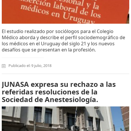
El estudio realizado por sociólogos para el Colegio
Médico aborda y describe el perfil sociodemográfico de
los médicos en el Uruguay del siglo 21 y los nuevos
desafíos que se presentan en la profesión.
Publicado el: 9 julio, 2018
JUNASA expresa su rechazo a las
referidas resoluciones de la
Sociedad de Anestesiología.