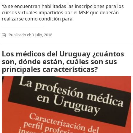
Ya se encuentran habilitadas las inscripciones para los
cursos virtuales impartidos por el MSP que deberán
realizarse como condición para
Publicado el: 9 julio, 2018
Los médicos del Uruguay ¿cuántos
son, dónde están, cuáles son sus
principales características?