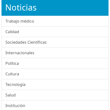
Noticias
Trabajo médico
Calidad
Sociedades Científicas
Internacionales
Política
Cultura
Tecnología
Salud
Institución