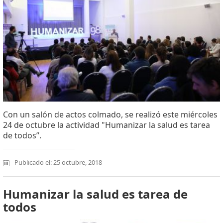
Con un salón de actos colmado, se realizó este miércoles
24 de octubre la actividad "Humanizar la salud es tarea
de todos”.
Publicado el: 25 octubre, 2018
Humanizar la salud es tarea de
todos