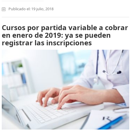
Publicado el: 19 julio, 2018
Cursos por partida variable a cobrar
en enero de 2019: ya se pueden
registrar las inscripciones