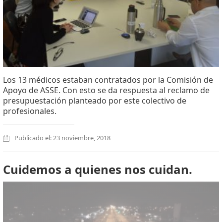
Los 13 médicos estaban contratados por la Comisión de
Apoyo de ASSE. Con esto se da respuesta al reclamo de
presupuestación planteado por este colectivo de
profesionales.
Publicado el: 23 noviembre, 2018
Cuidemos a quienes nos cuidan.