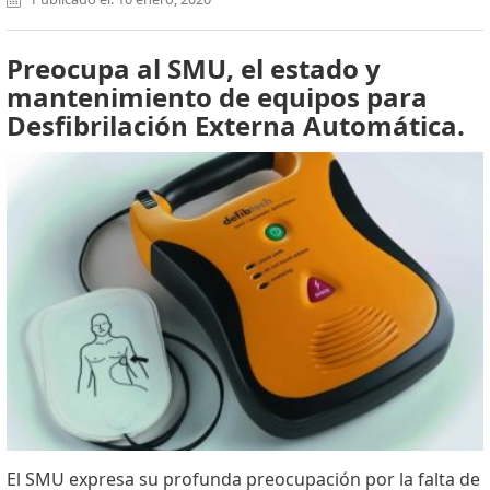
Preocupa al SMU, el estado y
mantenimiento de equipos para
Desfibrilación Externa Automática.
El SMU expresa su profunda preocupación por la falta de