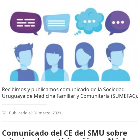
Recibimos y publicamos comunicado de la Sociedad
Uruguaya de Medicina Familiar y Comunitaria (SUMEFAC).
Publicado el: 31 marzo, 2021
Comunicado del CE del SMU sobre