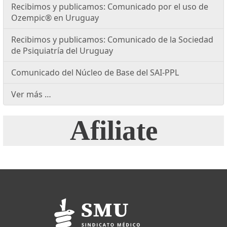
Recibimos y publicamos: Comunicado por el uso de
Ozempic® en Uruguay
Recibimos y publicamos: Comunicado de la Sociedad
de Psiquiatría del Uruguay
Comunicado del Núcleo de Base del SAI-PPL
Ver más …