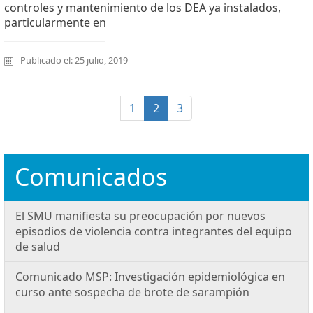
controles y mantenimiento de los DEA ya instalados,
particularmente en
Publicado el: 25 julio, 2019
(current)
1
2
3
Comunicados
El SMU manifiesta su preocupación por nuevos
episodios de violencia contra integrantes del equipo
de salud
Comunicado MSP: Investigación epidemiológica en
curso ante sospecha de brote de sarampión