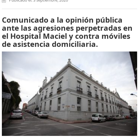
Comunicado a la opinión pública
ante las agresiones perpetradas en
el Hospital Maciel y contra móviles
de asistencia domiciliaria.