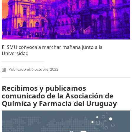
El SMU convoca a marchar mañana junto a la
Universidad
Publicado el: 6 octubre, 2022
Recibimos y publicamos
comunicado de la Asociación de
Química y Farmacia del Uruguay