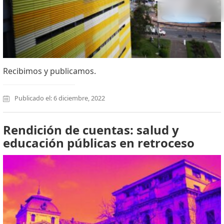
Recibimos y publicamos.
Publicado el: 6 diciembre, 2022
Rendición de cuentas: salud y
educación públicas en retroceso