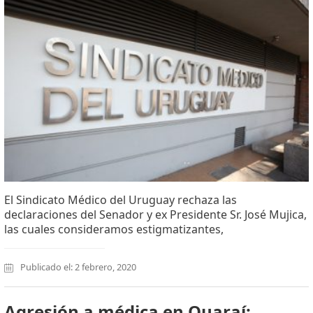
El Sindicato Médico del Uruguay rechaza las
declaraciones del Senador y ex Presidente Sr. José Mujica,
las cuales consideramos estigmatizantes,
Publicado el: 2 febrero, 2020
Agresión a médica en Quaraí: