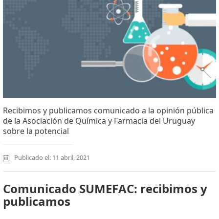
Recibimos y publicamos comunicado a la opinión pública
de la Asociación de Química y Farmacia del Uruguay
sobre la potencial
Publicado el: 11 abril, 2021
Comunicado SUMEFAC: recibimos y
publicamos