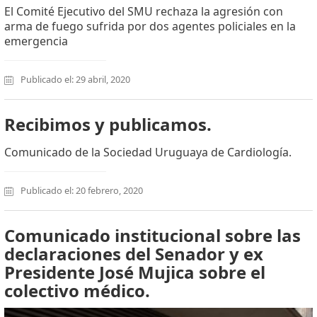
El Comité Ejecutivo del SMU rechaza la agresión con
arma de fuego sufrida por dos agentes policiales en la
emergencia
Publicado el: 29 abril, 2020
Recibimos y publicamos.
Comunicado de la Sociedad Uruguaya de Cardiología.
Publicado el: 20 febrero, 2020
Comunicado institucional sobre las
declaraciones del Senador y ex
Presidente José Mujica sobre el
colectivo médico.