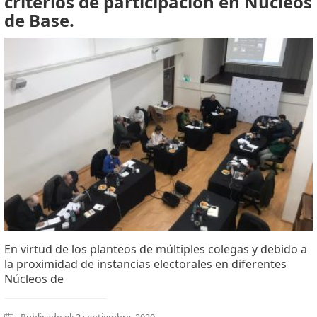
criterios de participación en Núcleos
de Base.
En virtud de los planteos de múltiples colegas y debido a
la proximidad de instancias electorales en diferentes
Núcleos de
Publicado el: 3 septiembre, 2020