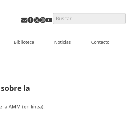
Search
Biblioteca
Noticias
Contacto
sobre la
 la AMM (en línea),