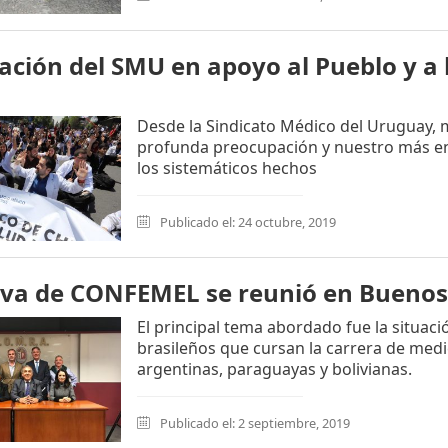
ación del SMU en apoyo al Pueblo y a 
Desde la Sindicato Médico del Uruguay,
profunda preocupación y nuestro más en
los sistemáticos hechos
Publicado el: 24 octubre, 2019
iva de CONFEMEL se reunió en Buenos 
El principal tema abordado fue la situaci
brasileños que cursan la carrera de medi
argentinas, paraguayas y bolivianas.
Publicado el: 2 septiembre, 2019