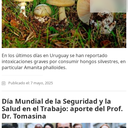
En los últimos días en Uruguay se han reportado
intoxicaciones graves por consumir hongos silvestres, en
particular Amanita phalloides.
Publicado el: 7 mayo, 2025
Día Mundial de la Seguridad y la
Salud en el Trabajo: aporte del Prof.
Dr. Tomasina