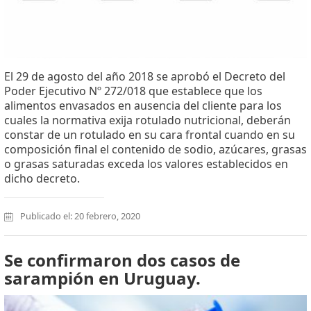
El 29 de agosto del año 2018 se aprobó el Decreto del
Poder Ejecutivo Nº 272/018 que establece que los
alimentos envasados en ausencia del cliente para los
cuales la normativa exija rotulado nutricional, deberán
constar de un rotulado en su cara frontal cuando en su
composición final el contenido de sodio, azúcares, grasas
o grasas saturadas exceda los valores establecidos en
dicho decreto.
Publicado el: 20 febrero, 2020
Se confirmaron dos casos de
sarampión en Uruguay.