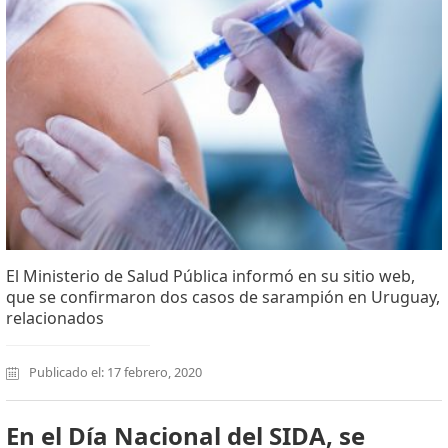
El Ministerio de Salud Pública informó en su sitio web,
que se confirmaron dos casos de sarampión en Uruguay,
relacionados
Publicado el: 17 febrero, 2020
En el Día Nacional del SIDA, se