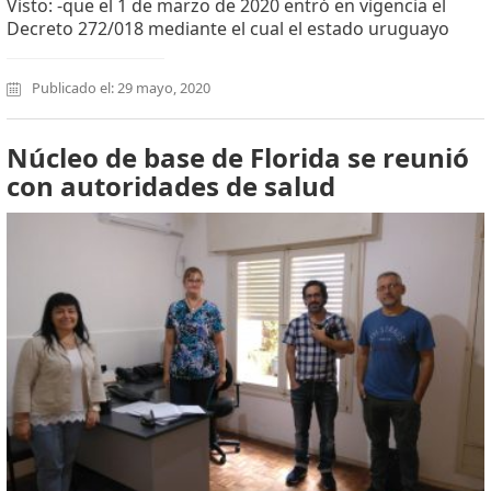
Visto: -que el 1 de marzo de 2020 entró en vigencia el
Decreto 272/018 mediante el cual el estado uruguayo
Publicado el: 29 mayo, 2020
Núcleo de base de Florida se reunió
con autoridades de salud