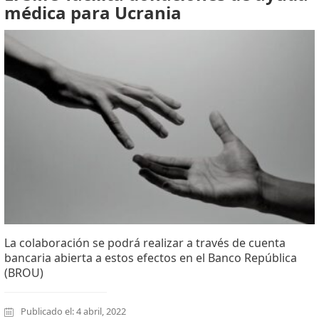
médica para Ucrania
La colaboración se podrá realizar a través de cuenta
bancaria abierta a estos efectos en el Banco República
(BROU)
Publicado el: 4 abril, 2022