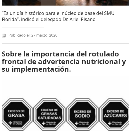
“Es un día histórico para el núcleo de base del SMU
Florida”, indicó el delegado Dr. Ariel Pisano
Publicado el: 27 marzo, 2020
Sobre la importancia del rotulado
frontal de advertencia nutricional y
su implementación.