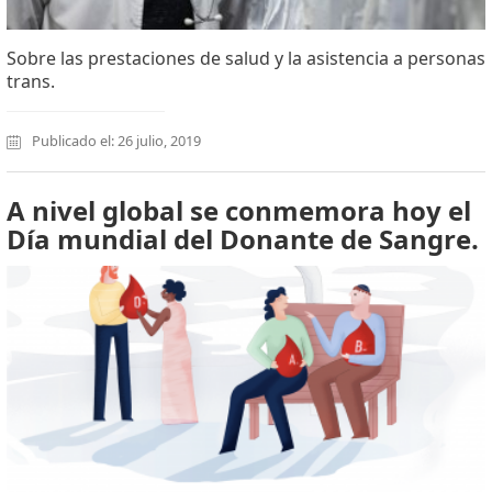
Sobre las prestaciones de salud y la asistencia a personas
trans.
Publicado el: 26 julio, 2019
A nivel global se conmemora hoy el
Día mundial del Donante de Sangre.