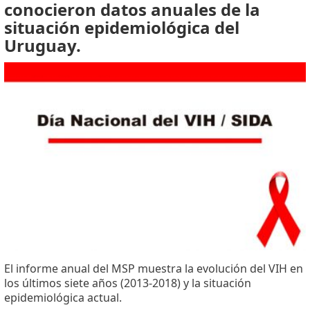
conocieron datos anuales de la
situación epidemiológica del
Uruguay.
El informe anual del MSP muestra la evolución del VIH en
los últimos siete años (2013-2018) y la situación
epidemiológica actual.