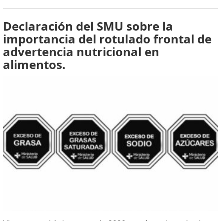
Declaración del SMU sobre la
importancia del rotulado frontal de
advertencia nutricional en
alimentos.