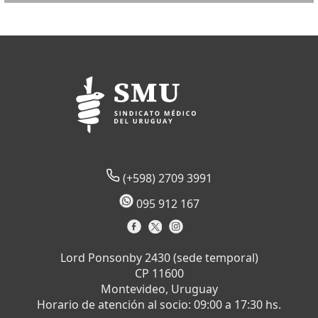
(+598) 2709 3991
095 912 167
Lord Ponsonby 2430 (sede temporal)
CP 11600
Montevideo, Uruguay
Horario de atención al socio: 09:00 a 17:30 hs.