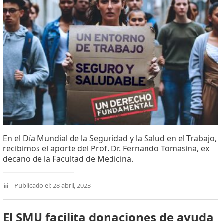
En el Día Mundial de la Seguridad y la Salud en el Trabajo,
recibimos el aporte del Prof. Dr. Fernando Tomasina, ex
decano de la Facultad de Medicina.
Publicado el: 28 abril, 2023
El SMU facilita donaciones de ayuda