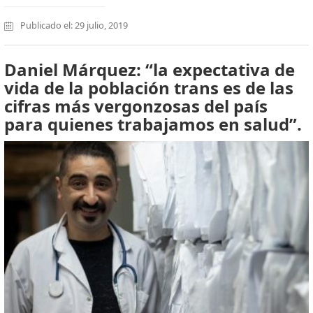
Publicado el: 29 julio, 2019
Daniel Márquez: “la expectativa de
vida de la población trans es de las
cifras más vergonzosas del país
para quienes trabajamos en salud”.