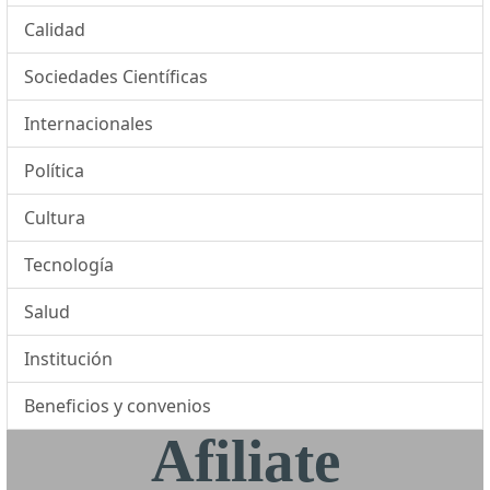
Calidad
Sociedades Científicas
Internacionales
Política
Cultura
Tecnología
Salud
Institución
Beneficios y convenios