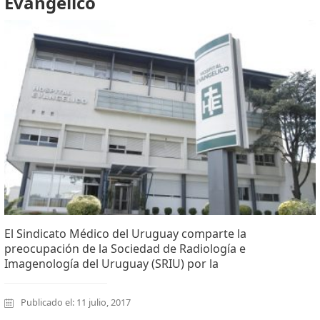
Evangélico
El Sindicato Médico del Uruguay comparte la
preocupación de la Sociedad de Radiología e
Imagenología del Uruguay (SRIU) por la
Publicado el: 11 julio, 2017