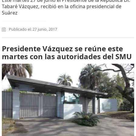
Tabaré Vázquez, recibió en la oficina presidencial de
Suárez
Publicado el: 27 junio, 2017
Presidente Vázquez se reúne este
martes con las autoridades del SMU