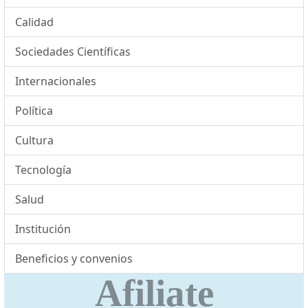
Calidad
Sociedades Científicas
Internacionales
Política
Cultura
Tecnología
Salud
Institución
Beneficios y convenios