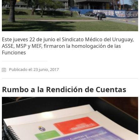
Este jueves 22 de junio el Sindicato Médico del Uruguay,
ASSE, MSP y MEF, firmaron la homologación de las
Funciones
Publicado el: 23 junio, 2017
Rumbo a la Rendición de Cuentas