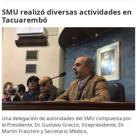
SMU realizó diversas actividades en
Tacuarembó
Una delegación de autoridades del SMU compuesta por
el Presidente, Dr. Gustavo Grecco, Vicepresidente, Dr.
Martín Fraschini y Secretario Médico,