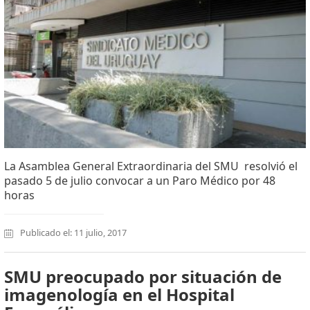
La Asamblea General Extraordinaria del SMU resolvió el
pasado 5 de julio convocar a un Paro Médico por 48
horas
Publicado el: 11 julio, 2017
SMU preocupado por situación de
imagenología en el Hospital