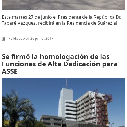
Este martes 27 de junio el Presidente de la República Dr.
Tabaré Vázquez, recibirá en la Residencia de Suárez al
Publicado el: 26 junio, 2017
Se firmó la homologación de las
Funciones de Alta Dedicación para
ASSE