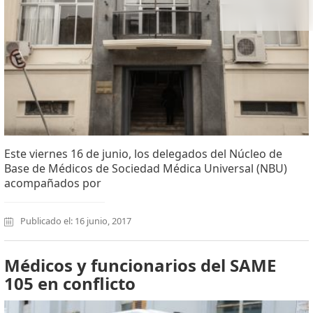
Este viernes 16 de junio, los delegados del Núcleo de
Base de Médicos de Sociedad Médica Universal (NBU)
acompañados por
Publicado el: 16 junio, 2017
Médicos y funcionarios del SAME
105 en conflicto