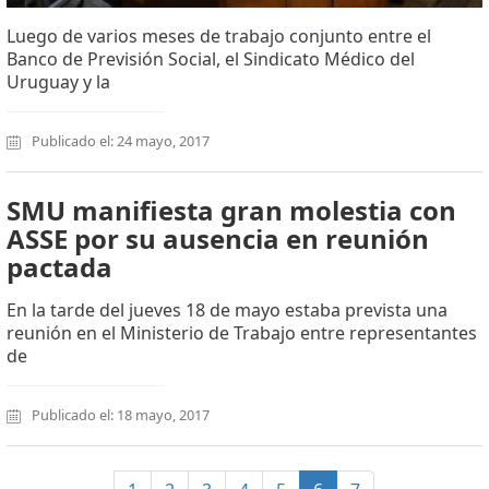
Luego de varios meses de trabajo conjunto entre el
Banco de Previsión Social, el Sindicato Médico del
Uruguay y la
Publicado el: 24 mayo, 2017
SMU manifiesta gran molestia con
ASSE por su ausencia en reunión
pactada
En la tarde del jueves 18 de mayo estaba prevista una
reunión en el Ministerio de Trabajo entre representantes
de
Publicado el: 18 mayo, 2017
(current)