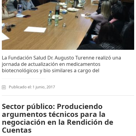
La Fundación Salud Dr. Augusto Turenne realizó una
jornada de actualización en medicamentos
biotecnológicos y bio similares a cargo del
Publicado el: 1 junio, 2017
Sector público: Produciendo
argumentos técnicos para la
negociación en la Rendición de
Cuentas