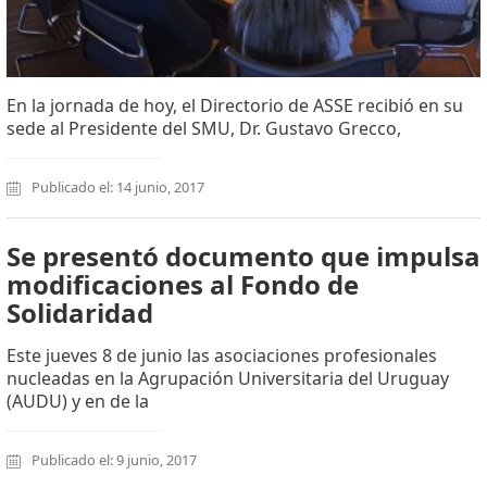
En la jornada de hoy, el Directorio de ASSE recibió en su
sede al Presidente del SMU, Dr. Gustavo Grecco,
Publicado el: 14 junio, 2017
Se presentó documento que impulsa
modificaciones al Fondo de
Solidaridad
Este jueves 8 de junio las asociaciones profesionales
nucleadas en la Agrupación Universitaria del Uruguay
(AUDU) y en de la
Publicado el: 9 junio, 2017