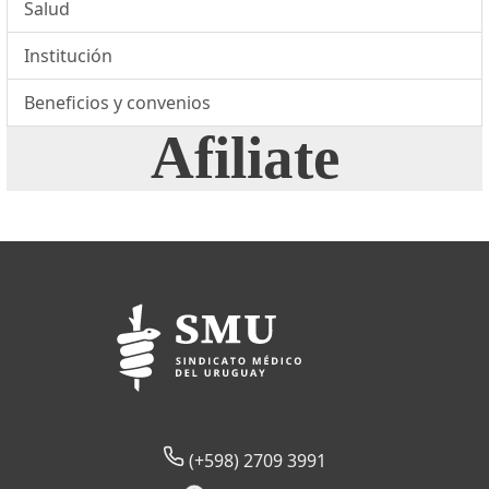
Salud
Institución
Beneficios y convenios
Afiliate
(+598) 2709 3991