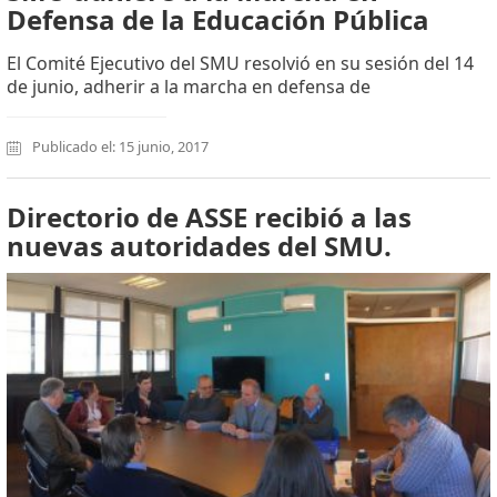
Defensa de la Educación Pública
El Comité Ejecutivo del SMU resolvió en su sesión del 14
de junio, adherir a la marcha en defensa de
Publicado el: 15 junio, 2017
Directorio de ASSE recibió a las
nuevas autoridades del SMU.