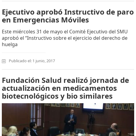
Ejecutivo aprobó Instructivo de paro
en Emergencias Móviles
Este miércoles 31 de mayo el Comité Ejecutivo del SMU
aprobó el “Instructivo sobre el ejercicio del derecho de
huelga
Publicado el: 1 junio, 2017
Fundación Salud realizó jornada de
actualización en medicamentos
biotecnológicos y bio similares