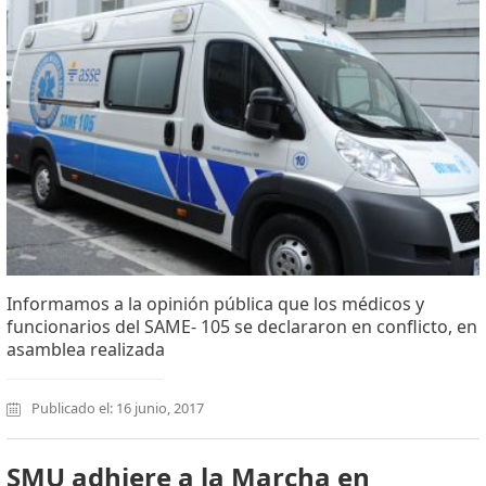
Informamos a la opinión pública que los médicos y
funcionarios del SAME- 105 se declararon en conflicto, en
asamblea realizada
Publicado el: 16 junio, 2017
SMU adhiere a la Marcha en