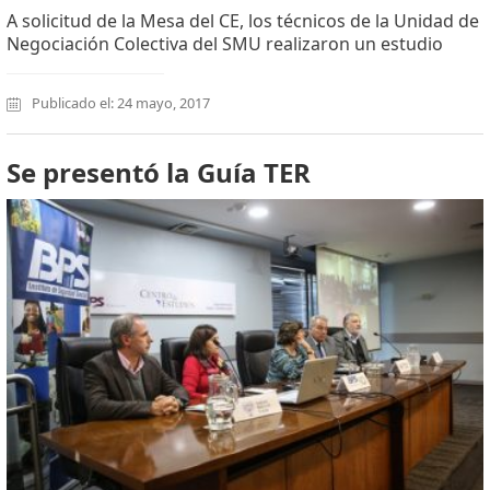
A solicitud de la Mesa del CE, los técnicos de la Unidad de
Negociación Colectiva del SMU realizaron un estudio
Publicado el: 24 mayo, 2017
Se presentó la Guía TER