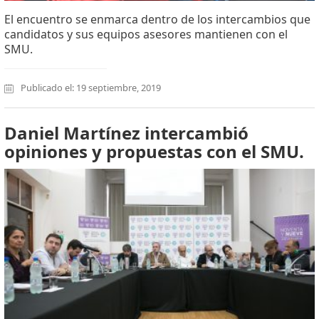
El encuentro se enmarca dentro de los intercambios que
candidatos y sus equipos asesores mantienen con el
SMU.
Publicado el: 19 septiembre, 2019
Daniel Martínez intercambió
opiniones y propuestas con el SMU.