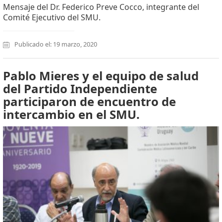
Mensaje del Dr. Federico Preve Cocco, integrante del
Comité Ejecutivo del SMU.
Publicado el: 19 marzo, 2020
Pablo Mieres y el equipo de salud
del Partido Independiente
participaron de encuentro de
intercambio en el SMU.