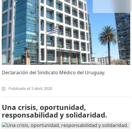
Declaración del Sindicato Médico del Uruguay.
Publicado el: 5 abril, 2020
Una crisis, oportunidad,
responsabilidad y solidaridad.