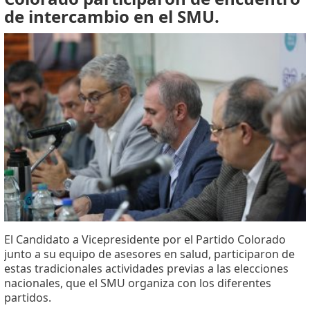
de intercambio en el SMU.
El Candidato a Vicepresidente por el Partido Colorado
junto a su equipo de asesores en salud, participaron de
estas tradicionales actividades previas a las elecciones
nacionales, que el SMU organiza con los diferentes
partidos.