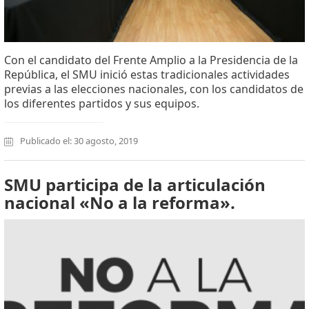
Con el candidato del Frente Amplio a la Presidencia de la
República, el SMU inició estas tradicionales actividades
previas a las elecciones nacionales, con los candidatos de
los diferentes partidos y sus equipos.
Publicado el: 30 agosto, 2019
SMU participa de la articulación
nacional «No a la reforma».