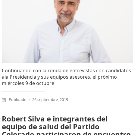
Continuando con la ronda de entrevistas con candidatos
ala Presidencia y sus equipos asesores, el próximo
miércoles 9 de octubre
Publicado el: 26 septiembre, 2019
Robert Silva e integrantes del
equipo de salud del Partido
Colorado participaron de encuentro