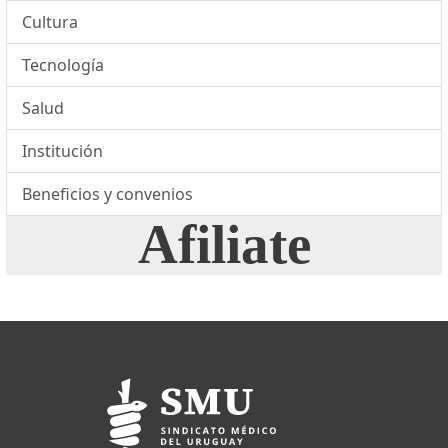
Cultura
Tecnología
Salud
Institución
Beneficios y convenios