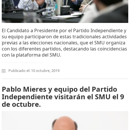
El Candidato a Presidente por el Partido Independiente y
su equipo participaron de estas tradicionales actividades
previas a las elecciones nacionales, que el SMU organiza
con los diferentes partidos, destacando las coincidencias
con la plataforma del SMU.
Publicado el: 10 octubre, 2019
Pablo Mieres y equipo del Partido
Independiente visitarán el SMU el 9
de octubre.