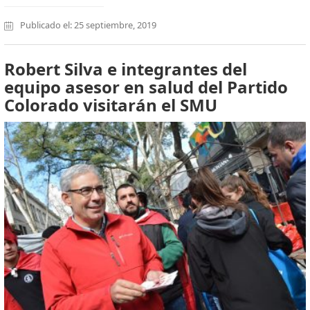
Publicado el: 25 septiembre, 2019
Robert Silva e integrantes del
equipo asesor en salud del Partido
Colorado visitarán el SMU