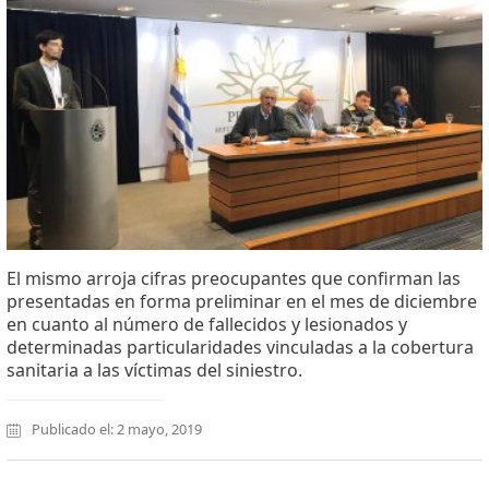
El mismo arroja cifras preocupantes que confirman las
presentadas en forma preliminar en el mes de diciembre
en cuanto al número de fallecidos y lesionados y
determinadas particularidades vinculadas a la cobertura
sanitaria a las víctimas del siniestro.
Publicado el: 2 mayo, 2019