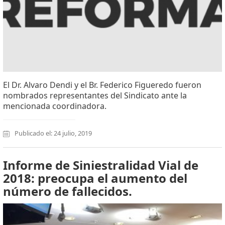
El Dr. Alvaro Dendi y el Br. Federico Figueredo fueron
nombrados representantes del Sindicato ante la
mencionada coordinadora.
Publicado el: 24 julio, 2019
Informe de Siniestralidad Vial de
2018: preocupa el aumento del
número de fallecidos.