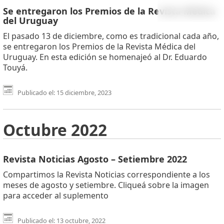
Se entregaron los Premios de la Revista Médica
del Uruguay
El pasado 13 de diciembre, como es tradicional cada año,
se entregaron los Premios de la Revista Médica del
Uruguay. En esta edición se homenajeó al Dr. Eduardo
Touyá.
Publicado el: 15 diciembre, 2023
Octubre 2022
Revista Noticias Agosto – Setiembre 2022
Compartimos la Revista Noticias correspondiente a los
meses de agosto y setiembre. Cliqueá sobre la imagen
para acceder al suplemento
Publicado el: 13 octubre, 2022