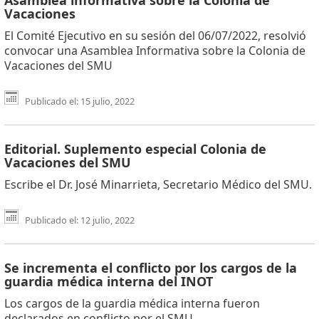
Vacaciones
El Comité Ejecutivo en su sesión del 06/07/2022, resolvió
convocar una Asamblea Informativa sobre la Colonia de
Vacaciones del SMU
Publicado el: 15 julio, 2022
Editorial. Suplemento especial Colonia de
Vacaciones del SMU
Escribe el Dr. José Minarrieta, Secretario Médico del SMU.
Publicado el: 12 julio, 2022
Se incrementa el conflicto por los cargos de la
guardia médica interna del INOT
Los cargos de la guardia médica interna fueron
declarados en conflicto por el SMU