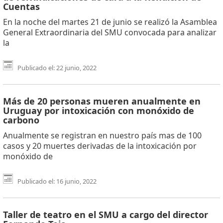
Cuentas
En la noche del martes 21 de junio se realizó la Asamblea
General Extraordinaria del SMU convocada para analizar
la
Publicado el: 22 junio, 2022
Más de 20 personas mueren anualmente en
Uruguay por intoxicación con monóxido de
carbono
Anualmente se registran en nuestro país mas de 100
casos y 20 muertes derivadas de la intoxicación por
monóxido de
Publicado el: 16 junio, 2022
Taller de teatro en el SMU a cargo del director