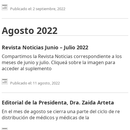
Publicado el: 2 septiembre, 2022
Agosto 2022
Revista Noticias Junio – Julio 2022
Compartimos la Revista Noticias correspondiente a los
meses de junio y julio. Cliqueá sobre la imagen para
acceder al suplemento
Publicado el: 11 agosto, 2022
Editorial de la Presidenta, Dra. Zaida Arteta
En el mes de agosto se cierra una parte del ciclo de re
distribución de médicos y médicas de la