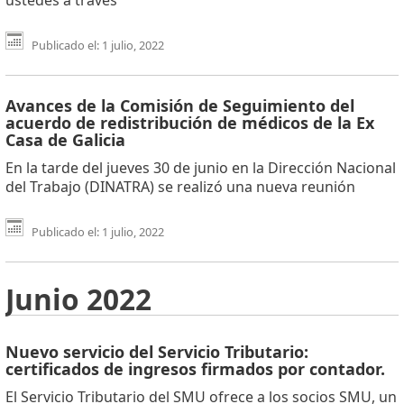
Publicado el: 1 julio, 2022
Avances de la Comisión de Seguimiento del
acuerdo de redistribución de médicos de la Ex
Casa de Galicia
En la tarde del jueves 30 de junio en la Dirección Nacional
del Trabajo (DINATRA) se realizó una nueva reunión
Publicado el: 1 julio, 2022
Junio 2022
Nuevo servicio del Servicio Tributario:
certificados de ingresos firmados por contador.
El Servicio Tributario del SMU ofrece a los socios SMU, un