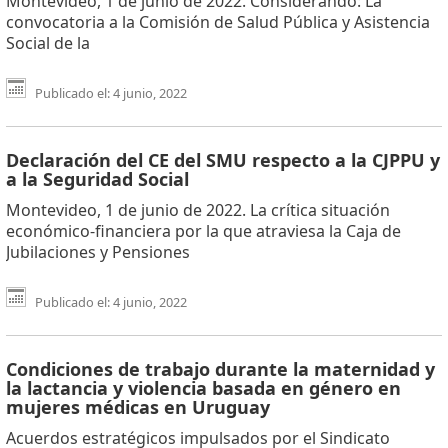
Montevideo, 1 de junio de 2022. Considerando: La
convocatoria a la Comisión de Salud Pública y Asistencia
Social de la
Publicado el: 4 junio, 2022
Declaración del CE del SMU respecto a la CJPPU y
a la Seguridad Social
Montevideo, 1 de junio de 2022. La crítica situación
económico-financiera por la que atraviesa la Caja de
Jubilaciones y Pensiones
Publicado el: 4 junio, 2022
Condiciones de trabajo durante la maternidad y
la lactancia y violencia basada en género en
mujeres médicas en Uruguay
Acuerdos estratégicos impulsados por el Sindicato