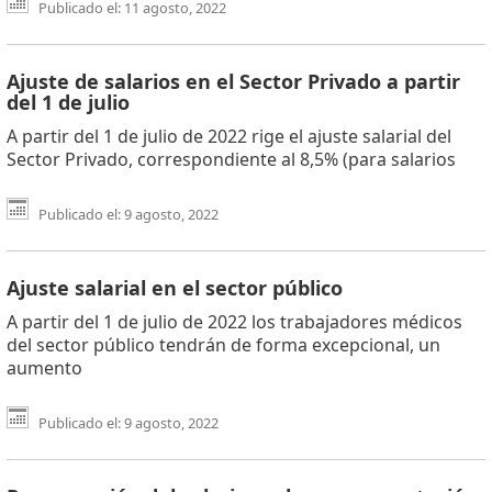
Publicado el: 11 agosto, 2022
Ajuste de salarios en el Sector Privado a partir
del 1 de julio
A partir del 1 de julio de 2022 rige el ajuste salarial del
Sector Privado, correspondiente al 8,5% (para salarios
Publicado el: 9 agosto, 2022
Ajuste salarial en el sector público
A partir del 1 de julio de 2022 los trabajadores médicos
del sector público tendrán de forma excepcional, un
aumento
Publicado el: 9 agosto, 2022