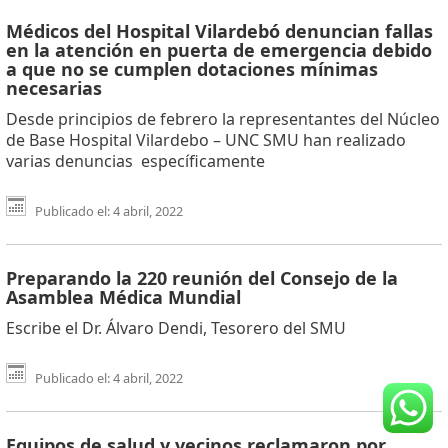
Médicos del Hospital Vilardebó denuncian fallas
en la atención en puerta de emergencia debido
a que no se cumplen dotaciones mínimas
necesarias
Desde principios de febrero la representantes del Núcleo
de Base Hospital Vilardebo – UNC SMU han realizado
varias denuncias específicamente
Publicado el: 4 abril, 2022
Preparando la 220 reunión del Consejo de la
Asamblea Médica Mundial
Escribe el Dr. Álvaro Dendi, Tesorero del SMU
Publicado el: 4 abril, 2022
Equipos de salud y vecinos reclamaron por