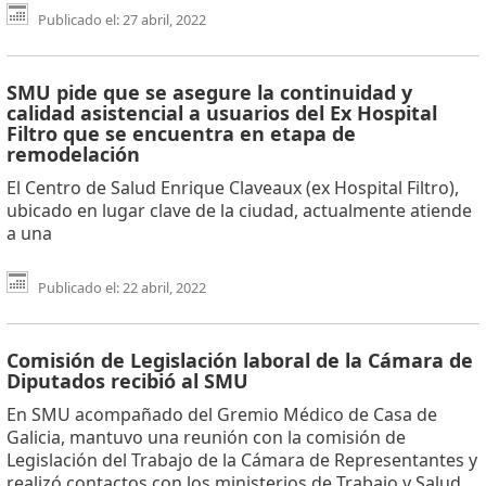
Publicado el: 27 abril, 2022
SMU pide que se asegure la continuidad y
calidad asistencial a usuarios del Ex Hospital
Filtro que se encuentra en etapa de
remodelación
El Centro de Salud Enrique Claveaux (ex Hospital Filtro),
ubicado en lugar clave de la ciudad, actualmente atiende
a una
Publicado el: 22 abril, 2022
Comisión de Legislación laboral de la Cámara de
Diputados recibió al SMU
En SMU acompañado del Gremio Médico de Casa de
Galicia, mantuvo una reunión con la comisión de
Legislación del Trabajo de la Cámara de Representantes y
realizó contactos con los ministerios de Trabajo y Salud