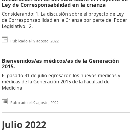
Ley de Corresponsabilidad en la crianza
Considerando: 1. La discusión sobre el proyecto de Ley
de Corresponsabilidad en la Crianza por parte del Poder
Legislativo. 2.
Publicado el: 9 agosto, 2022
Bienvenidos/as médicos/as de la Generación
2015.
El pasado 31 de julio egresaron los nuevos médicos y
médicas de la Generación 2015 de la Facultad de
Medicina
Publicado el: 9 agosto, 2022
Julio 2022