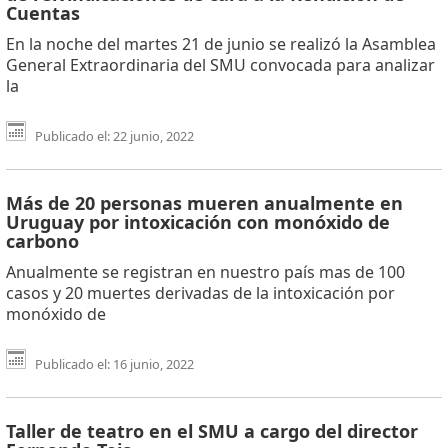
Cuentas
En la noche del martes 21 de junio se realizó la Asamblea
General Extraordinaria del SMU convocada para analizar
la
Publicado el: 22 junio, 2022
Más de 20 personas mueren anualmente en
Uruguay por intoxicación con monóxido de
carbono
Anualmente se registran en nuestro país mas de 100
casos y 20 muertes derivadas de la intoxicación por
monóxido de
Publicado el: 16 junio, 2022
Taller de teatro en el SMU a cargo del director