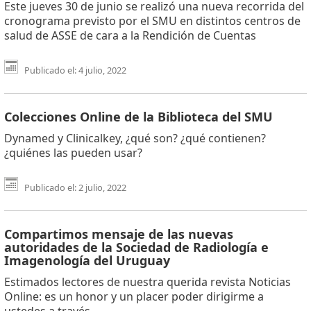
Este jueves 30 de junio se realizó una nueva recorrida del
cronograma previsto por el SMU en distintos centros de
salud de ASSE de cara a la Rendición de Cuentas
Publicado el: 4 julio, 2022
Colecciones Online de la Biblioteca del SMU
Dynamed y Clinicalkey, ¿qué son? ¿qué contienen?
¿quiénes las pueden usar?
Publicado el: 2 julio, 2022
Compartimos mensaje de las nuevas
autoridades de la Sociedad de Radiología e
Imagenología del Uruguay
Estimados lectores de nuestra querida revista Noticias
Online: es un honor y un placer poder dirigirme a
ustedes a través