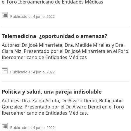
el Foro Iberoamericano de Entidades Médicas
Publicado el: 4 junio, 2022
Telemedicina ¿oportunidad o amenaza?
Autores: Dr. José Minarrieta, Dra. Matilde Miralles y Dra.
Clara Niz. Presentado por el Dr. José Minarrieta en el Foro
Iberoamericano de Entidades Médicas
Publicado el: 4 junio, 2022
Política y salud, una pareja indisoluble
Autores: Dra. Zaida Arteta, Dr. Álvaro Dendi, Br.Tacuabe
Gonzalez. Presentado por el Dr. Álvaro Dendi en el Foro
Iberoamericano de Entidades Médicas.
Publicado el: 4 junio, 2022