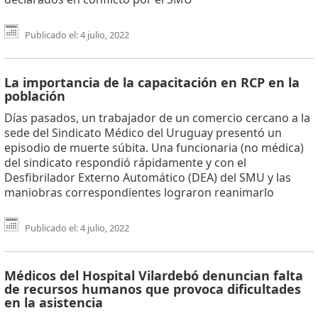
Publicado el: 4 julio, 2022
La importancia de la capacitación en RCP en la
población
Días pasados, un trabajador de un comercio cercano a la
sede del Sindicato Médico del Uruguay presentó un
episodio de muerte súbita. Una funcionaria (no médica)
del sindicato respondió rápidamente y con el
Desfibrilador Externo Automático (DEA) del SMU y las
maniobras correspondientes lograron reanimarlo
Publicado el: 4 julio, 2022
Médicos del Hospital Vilardebó denuncian falta
de recursos humanos que provoca dificultades
en la asistencia