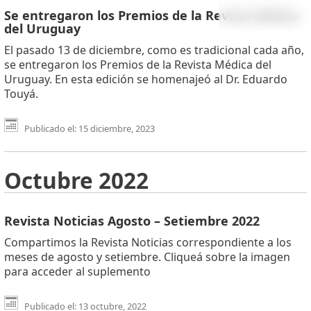
Se entregaron los Premios de la Revista Médica
del Uruguay
El pasado 13 de diciembre, como es tradicional cada año,
se entregaron los Premios de la Revista Médica del
Uruguay. En esta edición se homenajeó al Dr. Eduardo
Touyá.
Publicado el: 15 diciembre, 2023
Octubre 2022
Revista Noticias Agosto – Setiembre 2022
Compartimos la Revista Noticias correspondiente a los
meses de agosto y setiembre. Cliqueá sobre la imagen
para acceder al suplemento
Publicado el: 13 octubre, 2022