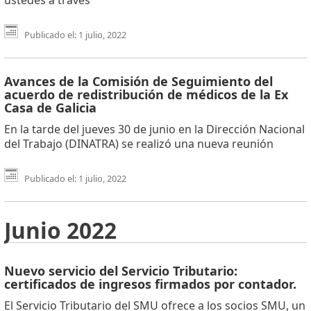
Publicado el: 1 julio, 2022
Avances de la Comisión de Seguimiento del
acuerdo de redistribución de médicos de la Ex
Casa de Galicia
En la tarde del jueves 30 de junio en la Dirección Nacional
del Trabajo (DINATRA) se realizó una nueva reunión
Publicado el: 1 julio, 2022
Junio 2022
Nuevo servicio del Servicio Tributario:
certificados de ingresos firmados por contador.
El Servicio Tributario del SMU ofrece a los socios SMU, un