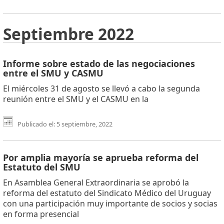
Septiembre 2022
Informe sobre estado de las negociaciones
entre el SMU y CASMU
El miércoles 31 de agosto se llevó a cabo la segunda
reunión entre el SMU y el CASMU en la
Publicado el: 5 septiembre, 2022
Por amplia mayoría se aprueba reforma del
Estatuto del SMU
En Asamblea General Extraordinaria se aprobó la
reforma del estatuto del Sindicato Médico del Uruguay
con una participación muy importante de socios y socias
en forma presencial