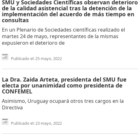
SMU y Sociedades Científicas observan deterioro
de la calidad asistencial tras la detención de la
implementación del acuerdo de más tiempo en
consultas
En un Plenario de Sociedades científicas realizado el
martes 24 de mayo, representantes de la mismas
expusieron el deterioro de
Publicado el: 25 mayo, 2022
La Dra. Zaida Arteta, presidenta del SMU fue
electa por unanimidad como presidenta de
CONFEMEL
Asimismo, Uruguay ocupará otros tres cargos en la
Directiva
Publicado el: 23 mayo, 2022