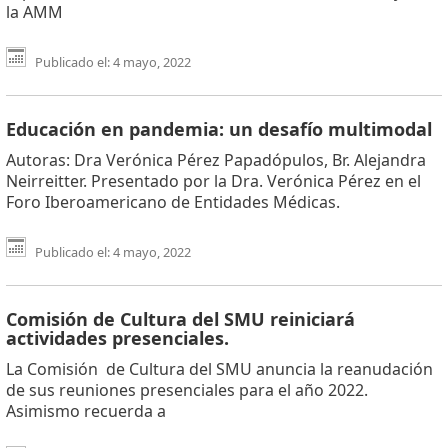
la AMM
Publicado el: 4 mayo, 2022
Educación en pandemia: un desafío multimodal
Autoras: Dra Verónica Pérez Papadópulos, Br. Alejandra
Neirreitter. Presentado por la Dra. Verónica Pérez en el
Foro Iberoamericano de Entidades Médicas.
Publicado el: 4 mayo, 2022
Comisión de Cultura del SMU reiniciará
actividades presenciales.
La Comisión de Cultura del SMU anuncia la reanudación
de sus reuniones presenciales para el año 2022.
Asimismo recuerda a