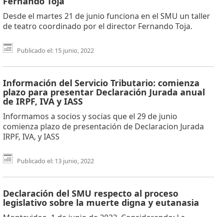
Fernando Toja
Desde el martes 21 de junio funciona en el SMU un taller
de teatro coordinado por el director Fernando Toja.
Publicado el: 15 junio, 2022
Información del Servicio Tributario: comienza
plazo para presentar Declaración Jurada anual
de IRPF, IVA y IASS
Informamos a socios y socias que el 29 de junio
comienza plazo de presentación de Declaracion Jurada
IRPF, IVA, y IASS
Publicado el: 13 junio, 2022
Declaración del SMU respecto al proceso
legislativo sobre la muerte digna y eutanasia