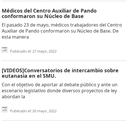
Médicos del Centro Auxiliar de Pando
conformaron su Núcleo de Base
El pasado 23 de mayo, médicos trabajadores del Centro
Auxiliar de Pando conformaron su Núcleo de Base. De
esta manera
Publicado el: 27 mayo, 2022
[VIDEOS]Conversatorios de intercambio sobre
eutanasia en el SMU.
Con el objetivo de aportar al debate público y ante un
escenario legislativo donde diversos proyectos de ley
abordan la
Publicado el: 26 mayo, 2022