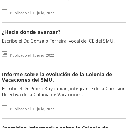
Publicado el: 15 julio, 2022
¿Hacia dónde avanzar?
Escribe el Dr. Gonzalo Ferreira, vocal del CE del SMU.
Publicado el: 15 julio, 2022
Informe sobre la evolución de la Colonia de
Vacaciones del SMU.
Escribe el Dr. Pedro Koyounian, integrante de la Comisión
Directiva de la Colonia de Vacaciones.
Publicado el: 15 julio, 2022
Asamblea informativa sobre la Colonia de