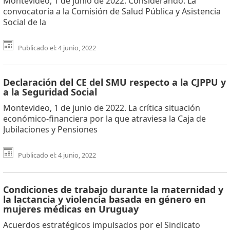
Montevideo, 1 de junio de 2022. Considerando: La
convocatoria a la Comisión de Salud Pública y Asistencia
Social de la
Publicado el: 4 junio, 2022
Declaración del CE del SMU respecto a la CJPPU y
a la Seguridad Social
Montevideo, 1 de junio de 2022. La crítica situación
económico-financiera por la que atraviesa la Caja de
Jubilaciones y Pensiones
Publicado el: 4 junio, 2022
Condiciones de trabajo durante la maternidad y
la lactancia y violencia basada en género en
mujeres médicas en Uruguay
Acuerdos estratégicos impulsados por el Sindicato