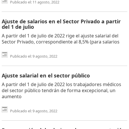
Publicado el: 11 agosto, 2022
Ajuste de salarios en el Sector Privado a partir
del 1 de julio
A partir del 1 de julio de 2022 rige el ajuste salarial del
Sector Privado, correspondiente al 8,5% (para salarios
Publicado el: 9 agosto, 2022
Ajuste salarial en el sector público
A partir del 1 de julio de 2022 los trabajadores médicos
del sector público tendrán de forma excepcional, un
aumento
Publicado el: 9 agosto, 2022