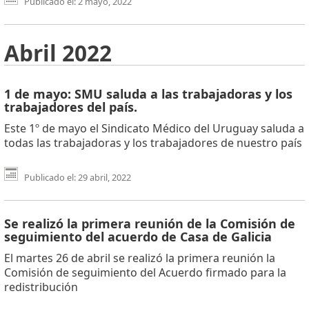
Publicado el: 2 mayo, 2022
Abril 2022
1 de mayo: SMU saluda a las trabajadoras y los
trabajadores del país.
Este 1º de mayo el Sindicato Médico del Uruguay saluda a
todas las trabajadoras y los trabajadores de nuestro país
Publicado el: 29 abril, 2022
Se realizó la primera reunión de la Comisión de
seguimiento del acuerdo de Casa de Galicia
El martes 26 de abril se realizó la primera reunión la
Comisión de seguimiento del Acuerdo firmado para la
redistribución