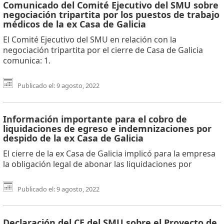
Comunicado del Comité Ejecutivo del SMU sobre
negociación tripartita por los puestos de trabajo
médicos de la ex Casa de Galicia
El Comité Ejecutivo del SMU en relación con la
negociación tripartita por el cierre de Casa de Galicia
comunica: 1.
Publicado el: 9 agosto, 2022
Información importante para el cobro de
liquidaciones de egreso e indemnizaciones por
despido de la ex Casa de Galicia
El cierre de la ex Casa de Galicia implicó para la empresa
la obligación legal de abonar las liquidaciones por
Publicado el: 9 agosto, 2022
Declaración del CE del SMU sobre el Proyecto de