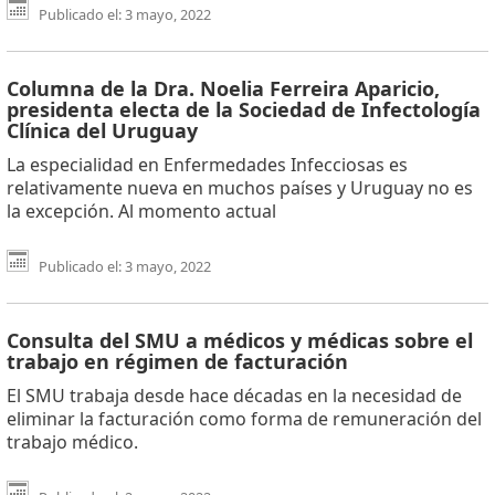
Publicado el: 3 mayo, 2022
Columna de la Dra. Noelia Ferreira Aparicio,
presidenta electa de la Sociedad de Infectología
Clínica del Uruguay
La especialidad en Enfermedades Infecciosas es
relativamente nueva en muchos países y Uruguay no es
la excepción. Al momento actual
Publicado el: 3 mayo, 2022
Consulta del SMU a médicos y médicas sobre el
trabajo en régimen de facturación
El SMU trabaja desde hace décadas en la necesidad de
eliminar la facturación como forma de remuneración del
trabajo médico.