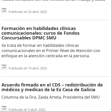
Publicado el: 20 abril, 2022
Formación en habilidades clínicas
comunicacionales: curso de Fondos
Concursables DPMC SMU
Se trata de formar en habilidades clínicas
comunicacionales en el Primer Nivel de Atención con
enfoque en la atención centrada en la persona.
Publicado el: 19 abril, 2022
Acuerdo firmado en el CDS – redistribución de
médicos y medicas de la Ex Casa de Galicia
Columna de la Dra. Zaida Arteta, Presidenta del SMU
Publicado el: 9 abril, 2022