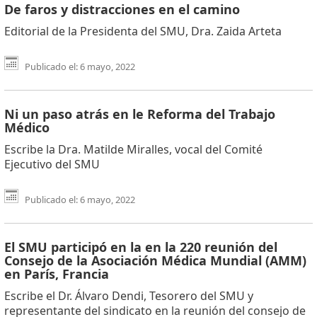
De faros y distracciones en el camino
Editorial de la Presidenta del SMU, Dra. Zaida Arteta
Publicado el: 6 mayo, 2022
Ni un paso atrás en le Reforma del Trabajo
Médico
Escribe la Dra. Matilde Miralles, vocal del Comité
Ejecutivo del SMU
Publicado el: 6 mayo, 2022
El SMU participó en la en la 220 reunión del
Consejo de la Asociación Médica Mundial (AMM)
en París, Francia
Escribe el Dr. Álvaro Dendi, Tesorero del SMU y
representante del sindicato en la reunión del consejo de