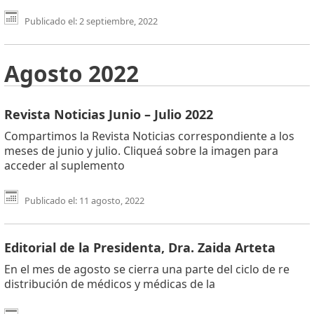
Publicado el: 2 septiembre, 2022
Agosto 2022
Revista Noticias Junio – Julio 2022
Compartimos la Revista Noticias correspondiente a los
meses de junio y julio. Cliqueá sobre la imagen para
acceder al suplemento
Publicado el: 11 agosto, 2022
Editorial de la Presidenta, Dra. Zaida Arteta
En el mes de agosto se cierra una parte del ciclo de re
distribución de médicos y médicas de la