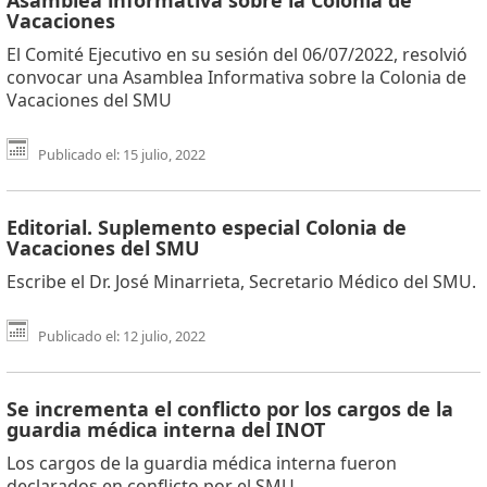
Vacaciones
El Comité Ejecutivo en su sesión del 06/07/2022, resolvió
convocar una Asamblea Informativa sobre la Colonia de
Vacaciones del SMU
Publicado el: 15 julio, 2022
Editorial. Suplemento especial Colonia de
Vacaciones del SMU
Escribe el Dr. José Minarrieta, Secretario Médico del SMU.
Publicado el: 12 julio, 2022
Se incrementa el conflicto por los cargos de la
guardia médica interna del INOT
Los cargos de la guardia médica interna fueron
declarados en conflicto por el SMU