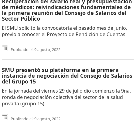
Recuperación del salario real y presupuestación
de médicos: reivindicaciones fundamentales de
la primera reunión del Consejo de Salarios del
Sector Público
El SMU solicitó la convocatoria el pasado mes de junio,
previo a conocer el Proyecto de Rendición de Cuentas
Publicado el: 9 agosto, 2022
SMU presentó su plataforma en la primera
instancia de negociación del Consejo de Salarios
del Grupo 15
En la jornada del viernes 29 de julio dio comienzo la 9na.
ronda de negociación colectiva del sector de la salud
privada (grupo 15)
Publicado el: 9 agosto, 2022