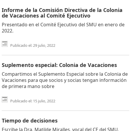
Informe de la Comisión Directiva de la Colonia
de Vacaciones al Comité Ejecutivo
Presentado en el Comité Ejecutivo del SMU en enero de
2022.
Publicado el: 29 julio, 2022
Suplemento especial: Colonia de Vacaciones
Compartimos el Suplemento Especial sobre la Colonia de
Vacaciones para que socios y socias tengan información
de primera mano sobre
Publicado el: 15 julio, 2022
Tiempo de decisiones
Escribe la Dra. Matilde Miralles, vocal del CE del SMU.