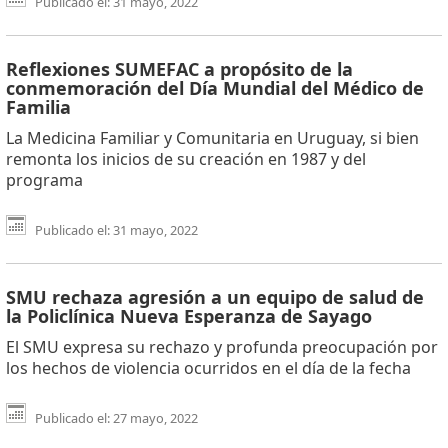
Publicado el: 31 mayo, 2022
Reflexiones SUMEFAC a propósito de la
conmemoración del Día Mundial del Médico de
Familia
La Medicina Familiar y Comunitaria en Uruguay, si bien
remonta los inicios de su creación en 1987 y del
programa
Publicado el: 31 mayo, 2022
SMU rechaza agresión a un equipo de salud de
la Policlínica Nueva Esperanza de Sayago
El SMU expresa su rechazo y profunda preocupación por
los hechos de violencia ocurridos en el día de la fecha
Publicado el: 27 mayo, 2022