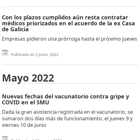
Con los plazos cumplidos aún resta contratar
médicos priorizados en el acuerdo de la ex Casa
de Galicia
Empresas pidieron una prórroga hasta el próximo jueves
Publicado el: 2 junio, 2022
Mayo 2022
Nuevas fechas del vacunatorio contra gripe y
COVID en el SMU
Dada la gran asistencia registrada en el vacunatorio, se
sumaron dos días más de funcionamiento, el jueves 9 y
viernes 10 de junio