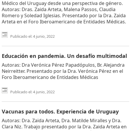
Médico del Uruguay desde una perspectiva de género.
Autoras: Dras. Zaida Arteta, Malena Passos, Claudia
Romero y Soledad Iglesias. Presentado por la Dra. Zaida
Arteta en el Foro Iberoamericano de Entidades Médicas.
Publicado el: 4 junio, 2022
Educación en pandemia. Un desafío multimodal
Autoras: Dra Verónica Pérez Papadópulos, Br. Alejandra
Neirreitter. Presentado por la Dra. Verónica Pérez en el
Foro Iberoamericano de Entidades Médicas
Publicado el: 4 junio, 2022
Vacunas para todos. Experiencia de Uruguay
Autoras: Dra. Zaida Arteta, Dra. Matilde Miralles y Dra.
Clara Niz. Trabajo presentado por la Dra. Zaida Arteta en