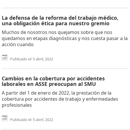
La defensa de la reforma del trabajo médico,
una obligación ética para nuestro gremio
Muchos de nosotros nos quejamos sobre que nos
quedamos en etapas diagnósticas y nos cuesta pasar a la
acción cuando
Publicado el: 5 abril, 2022
Cambios en la cobertura por accidentes
laborales en ASSE preocupan al SMU
A partir del 1 de enero de 2022, la prestación de la
cobertura por accidentes de trabajo y enfermedades
profesionales
Publicado el: 5 abril, 2022