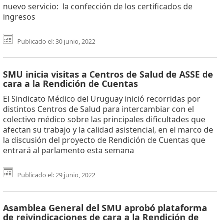
nuevo servicio: la confección de los certificados de
ingresos
Publicado el: 30 junio, 2022
SMU inicia visitas a Centros de Salud de ASSE de
cara a la Rendición de Cuentas
El Sindicato Médico del Uruguay inició recorridas por
distintos Centros de Salud para intercambiar con el
colectivo médico sobre las principales dificultades que
afectan su trabajo y la calidad asistencial, en el marco de
la discusión del proyecto de Rendición de Cuentas que
entrará al parlamento esta semana
Publicado el: 29 junio, 2022
Asamblea General del SMU aprobó plataforma
de reivindicaciones de cara a la Rendición de